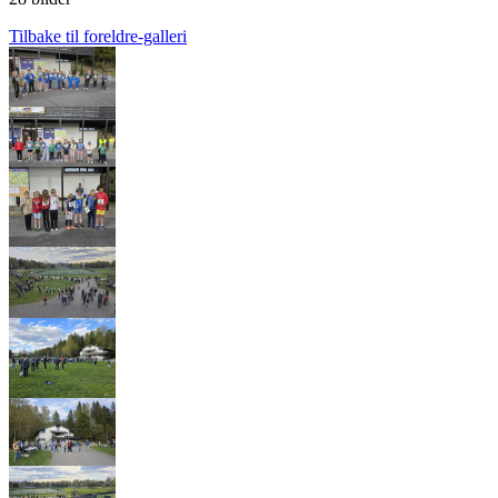
Tilbake til foreldre-galleri